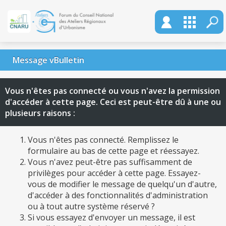
Message vBulletin
Vous n'êtes pas connecté ou vous n'avez la permission
d'accéder à cette page. Ceci est peut-être dû à une ou
plusieurs raisons :
Vous n'êtes pas connecté. Remplissez le
formulaire au bas de cette page et réessayez.
Vous n'avez peut-être pas suffisamment de
privilèges pour accéder à cette page. Essayez-
vous de modifier le message de quelqu'un d'autre,
d'accéder à des fonctionnalités d'administration
ou à tout autre système réservé ?
Si vous essayez d'envoyer un message, il est