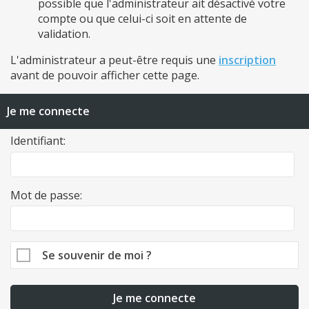
possible que l'administrateur ait désactivé votre
compte ou que celui-ci soit en attente de
validation.
L'administrateur a peut-être requis une
inscription
avant de pouvoir afficher cette page.
Je me connecte
Identifiant:
Mot de passe:
Se souvenir de moi ?
Je me connecte