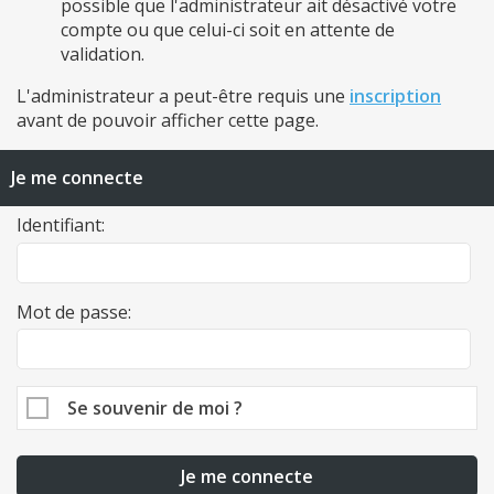
possible que l'administrateur ait désactivé votre
compte ou que celui-ci soit en attente de
validation.
L'administrateur a peut-être requis une
inscription
avant de pouvoir afficher cette page.
Je me connecte
Identifiant:
Mot de passe:
Se souvenir de moi ?
Je me connecte