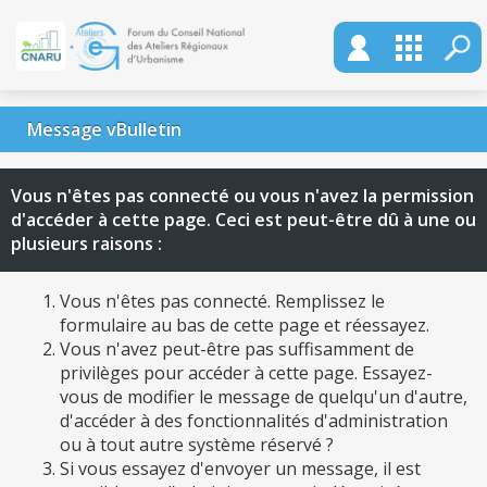
Message vBulletin
Vous n'êtes pas connecté ou vous n'avez la permission
d'accéder à cette page. Ceci est peut-être dû à une ou
plusieurs raisons :
Vous n'êtes pas connecté. Remplissez le
formulaire au bas de cette page et réessayez.
Vous n'avez peut-être pas suffisamment de
privilèges pour accéder à cette page. Essayez-
vous de modifier le message de quelqu'un d'autre,
d'accéder à des fonctionnalités d'administration
ou à tout autre système réservé ?
Si vous essayez d'envoyer un message, il est