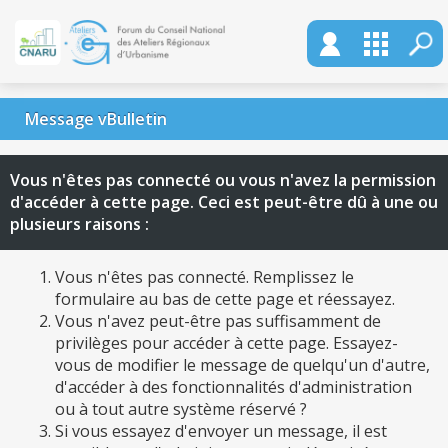
Message vBulletin
Vous n'êtes pas connecté ou vous n'avez la permission
d'accéder à cette page. Ceci est peut-être dû à une ou
plusieurs raisons :
Vous n'êtes pas connecté. Remplissez le
formulaire au bas de cette page et réessayez.
Vous n'avez peut-être pas suffisamment de
privilèges pour accéder à cette page. Essayez-
vous de modifier le message de quelqu'un d'autre,
d'accéder à des fonctionnalités d'administration
ou à tout autre système réservé ?
Si vous essayez d'envoyer un message, il est