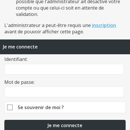
possible que l'administrateur ait désactivé votre
compte ou que celui-ci soit en attente de
validation.
L'administrateur a peut-être requis une
inscription
avant de pouvoir afficher cette page.
Je me connecte
Identifiant:
Mot de passe:
Se souvenir de moi ?
Je me connecte