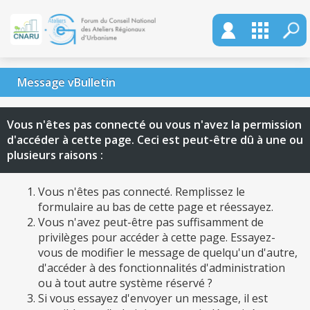
Message vBulletin
Vous n'êtes pas connecté ou vous n'avez la permission
d'accéder à cette page. Ceci est peut-être dû à une ou
plusieurs raisons :
Vous n'êtes pas connecté. Remplissez le
formulaire au bas de cette page et réessayez.
Vous n'avez peut-être pas suffisamment de
privilèges pour accéder à cette page. Essayez-
vous de modifier le message de quelqu'un d'autre,
d'accéder à des fonctionnalités d'administration
ou à tout autre système réservé ?
Si vous essayez d'envoyer un message, il est