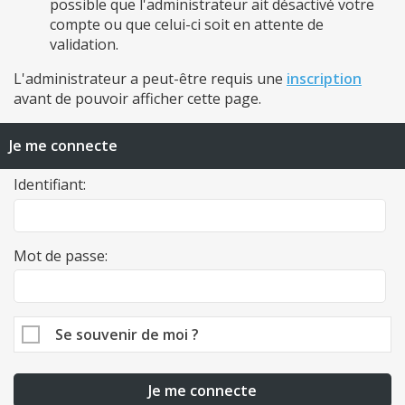
possible que l'administrateur ait désactivé votre
compte ou que celui-ci soit en attente de
validation.
L'administrateur a peut-être requis une
inscription
avant de pouvoir afficher cette page.
Je me connecte
Identifiant:
Mot de passe:
Se souvenir de moi ?
Je me connecte