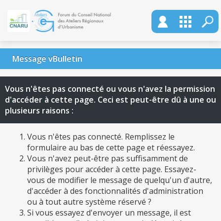
Message vBulletin
Vous n'êtes pas connecté ou vous n'avez la permission
d'accéder à cette page. Ceci est peut-être dû à une ou
plusieurs raisons :
Vous n'êtes pas connecté. Remplissez le
formulaire au bas de cette page et réessayez.
Vous n'avez peut-être pas suffisamment de
privilèges pour accéder à cette page. Essayez-
vous de modifier le message de quelqu'un d'autre,
d'accéder à des fonctionnalités d'administration
ou à tout autre système réservé ?
Si vous essayez d'envoyer un message, il est