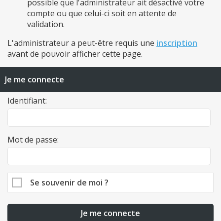
possible que l'administrateur ait désactivé votre
compte ou que celui-ci soit en attente de
validation.
L'administrateur a peut-être requis une
inscription
avant de pouvoir afficher cette page.
Je me connecte
Identifiant:
Mot de passe:
Se souvenir de moi ?
Je me connecte