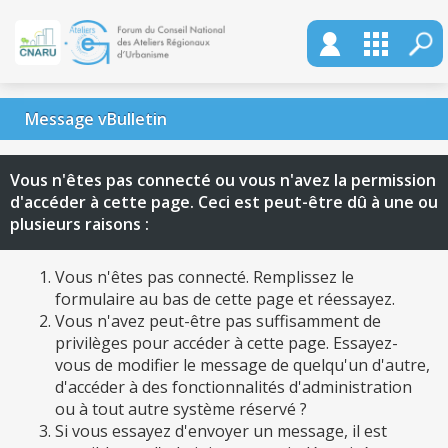
Message vBulletin
Vous n'êtes pas connecté ou vous n'avez la permission
d'accéder à cette page. Ceci est peut-être dû à une ou
plusieurs raisons :
Vous n'êtes pas connecté. Remplissez le
formulaire au bas de cette page et réessayez.
Vous n'avez peut-être pas suffisamment de
privilèges pour accéder à cette page. Essayez-
vous de modifier le message de quelqu'un d'autre,
d'accéder à des fonctionnalités d'administration
ou à tout autre système réservé ?
Si vous essayez d'envoyer un message, il est