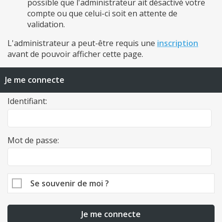
possible que l'administrateur ait désactivé votre
compte ou que celui-ci soit en attente de
validation.
L'administrateur a peut-être requis une
inscription
avant de pouvoir afficher cette page.
Je me connecte
Identifiant:
Mot de passe:
Se souvenir de moi ?
Je me connecte