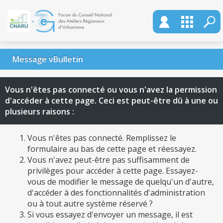
Message vBulletin
Vous n'êtes pas connecté ou vous n'avez la permission
d'accéder à cette page. Ceci est peut-être dû à une ou
plusieurs raisons :
Vous n'êtes pas connecté. Remplissez le
formulaire au bas de cette page et réessayez.
Vous n'avez peut-être pas suffisamment de
privilèges pour accéder à cette page. Essayez-
vous de modifier le message de quelqu'un d'autre,
d'accéder à des fonctionnalités d'administration
ou à tout autre système réservé ?
Si vous essayez d'envoyer un message, il est