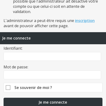
possible que l'administrateur ait désactivé votre
compte ou que celui-ci soit en attente de
validation.
L'administrateur a peut-être requis une
inscription
avant de pouvoir afficher cette page.
Je me connecte
Identifiant:
Mot de passe:
Se souvenir de moi ?
Je me connecte