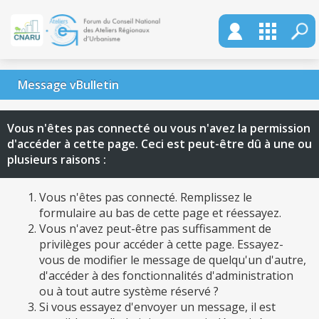
Message vBulletin
Vous n'êtes pas connecté ou vous n'avez la permission
d'accéder à cette page. Ceci est peut-être dû à une ou
plusieurs raisons :
Vous n'êtes pas connecté. Remplissez le
formulaire au bas de cette page et réessayez.
Vous n'avez peut-être pas suffisamment de
privilèges pour accéder à cette page. Essayez-
vous de modifier le message de quelqu'un d'autre,
d'accéder à des fonctionnalités d'administration
ou à tout autre système réservé ?
Si vous essayez d'envoyer un message, il est