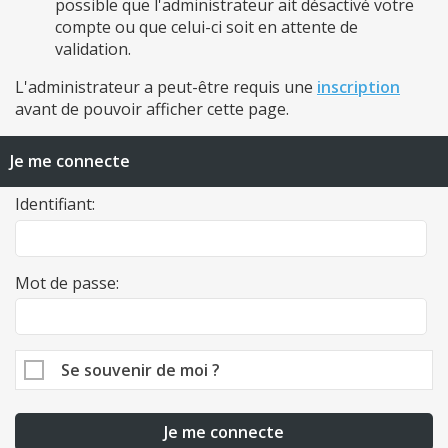
possible que l'administrateur ait désactivé votre
compte ou que celui-ci soit en attente de
validation.
L'administrateur a peut-être requis une
inscription
avant de pouvoir afficher cette page.
Je me connecte
Identifiant:
Mot de passe:
Se souvenir de moi ?
Je me connecte