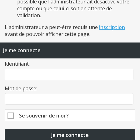
possible que l'administrateur ait désactivé votre
compte ou que celui-ci soit en attente de
validation.
L'administrateur a peut-être requis une
inscription
avant de pouvoir afficher cette page.
Je me connecte
Identifiant:
Mot de passe:
Se souvenir de moi ?
Je me connecte