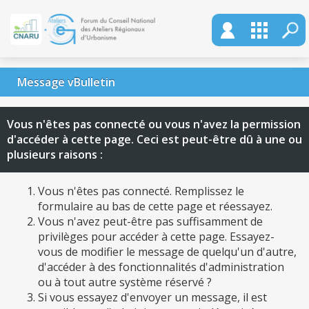
Message vBulletin
Vous n'êtes pas connecté ou vous n'avez la permission
d'accéder à cette page. Ceci est peut-être dû à une ou
plusieurs raisons :
Vous n'êtes pas connecté. Remplissez le
formulaire au bas de cette page et réessayez.
Vous n'avez peut-être pas suffisamment de
privilèges pour accéder à cette page. Essayez-
vous de modifier le message de quelqu'un d'autre,
d'accéder à des fonctionnalités d'administration
ou à tout autre système réservé ?
Si vous essayez d'envoyer un message, il est