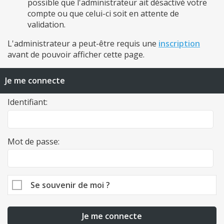
possible que l'administrateur ait désactivé votre
compte ou que celui-ci soit en attente de
validation.
L'administrateur a peut-être requis une
inscription
avant de pouvoir afficher cette page.
Je me connecte
Identifiant:
Mot de passe:
Se souvenir de moi ?
Je me connecte