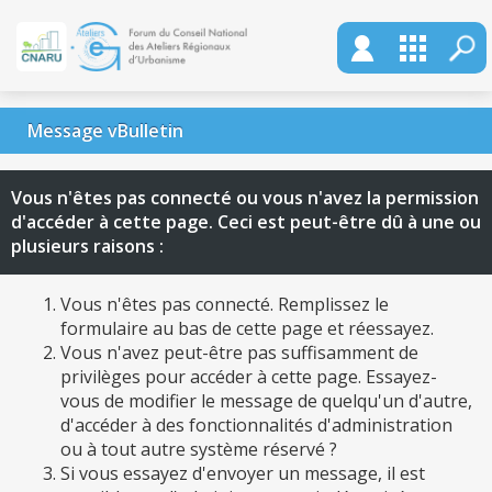
Message vBulletin
Vous n'êtes pas connecté ou vous n'avez la permission
d'accéder à cette page. Ceci est peut-être dû à une ou
plusieurs raisons :
Vous n'êtes pas connecté. Remplissez le
formulaire au bas de cette page et réessayez.
Vous n'avez peut-être pas suffisamment de
privilèges pour accéder à cette page. Essayez-
vous de modifier le message de quelqu'un d'autre,
d'accéder à des fonctionnalités d'administration
ou à tout autre système réservé ?
Si vous essayez d'envoyer un message, il est