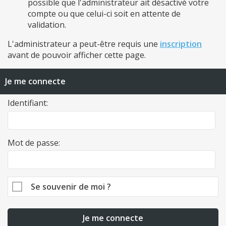
possible que l'administrateur ait désactivé votre
compte ou que celui-ci soit en attente de
validation.
L'administrateur a peut-être requis une
inscription
avant de pouvoir afficher cette page.
Je me connecte
Identifiant:
Mot de passe:
Se souvenir de moi ?
Je me connecte