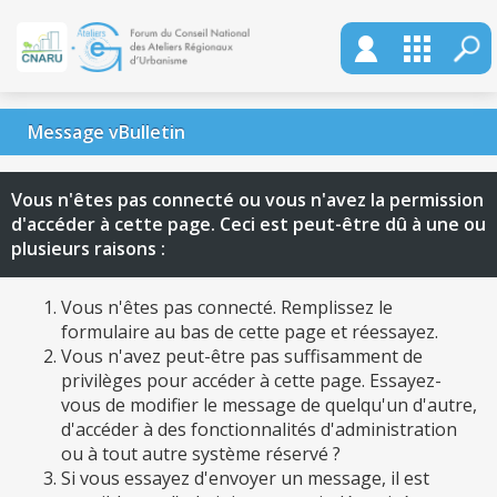
Message vBulletin
Vous n'êtes pas connecté ou vous n'avez la permission
d'accéder à cette page. Ceci est peut-être dû à une ou
plusieurs raisons :
Vous n'êtes pas connecté. Remplissez le
formulaire au bas de cette page et réessayez.
Vous n'avez peut-être pas suffisamment de
privilèges pour accéder à cette page. Essayez-
vous de modifier le message de quelqu'un d'autre,
d'accéder à des fonctionnalités d'administration
ou à tout autre système réservé ?
Si vous essayez d'envoyer un message, il est