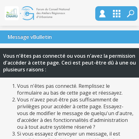
Message vBulletin
Vous n'êtes pas connecté ou vous n'avez la permission
d'accéder à cette page. Ceci est peut-être dû à une ou
plusieurs raisons :
Vous n'êtes pas connecté. Remplissez le
formulaire au bas de cette page et réessayez.
Vous n'avez peut-être pas suffisamment de
privilèges pour accéder à cette page. Essayez-
vous de modifier le message de quelqu'un d'autre,
d'accéder à des fonctionnalités d'administration
ou à tout autre système réservé ?
Si vous essayez d'envoyer un message, il est