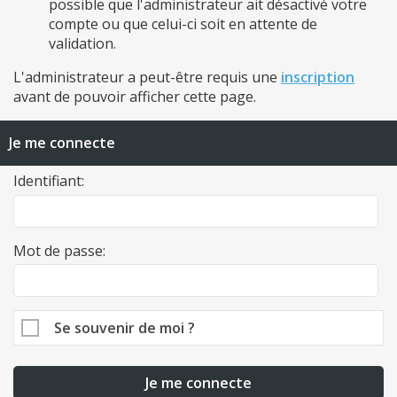
possible que l'administrateur ait désactivé votre
compte ou que celui-ci soit en attente de
validation.
L'administrateur a peut-être requis une
inscription
avant de pouvoir afficher cette page.
Je me connecte
Identifiant:
Mot de passe:
Se souvenir de moi ?
Je me connecte