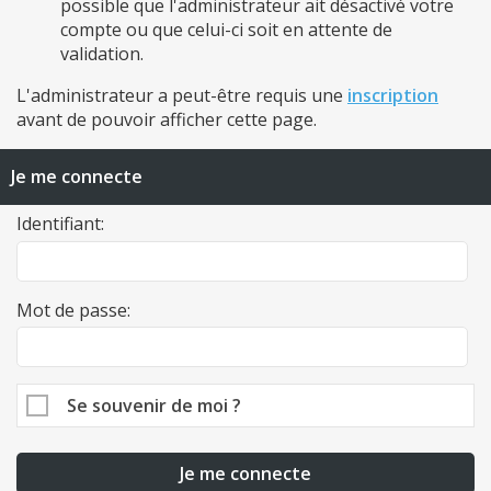
possible que l'administrateur ait désactivé votre
compte ou que celui-ci soit en attente de
validation.
L'administrateur a peut-être requis une
inscription
avant de pouvoir afficher cette page.
Je me connecte
Identifiant:
Mot de passe:
Se souvenir de moi ?
Je me connecte