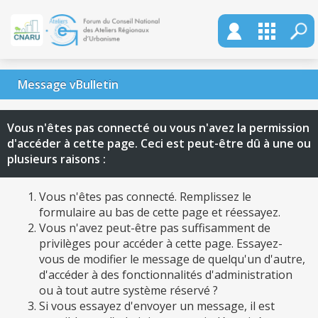
Message vBulletin
Vous n'êtes pas connecté ou vous n'avez la permission
d'accéder à cette page. Ceci est peut-être dû à une ou
plusieurs raisons :
Vous n'êtes pas connecté. Remplissez le
formulaire au bas de cette page et réessayez.
Vous n'avez peut-être pas suffisamment de
privilèges pour accéder à cette page. Essayez-
vous de modifier le message de quelqu'un d'autre,
d'accéder à des fonctionnalités d'administration
ou à tout autre système réservé ?
Si vous essayez d'envoyer un message, il est