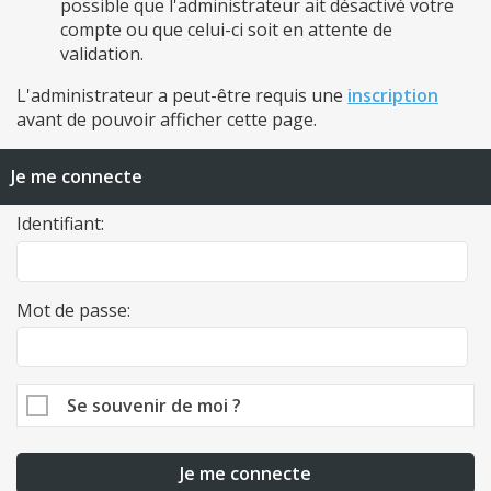
possible que l'administrateur ait désactivé votre
compte ou que celui-ci soit en attente de
validation.
L'administrateur a peut-être requis une
inscription
avant de pouvoir afficher cette page.
Je me connecte
Identifiant:
Mot de passe:
Se souvenir de moi ?
Je me connecte