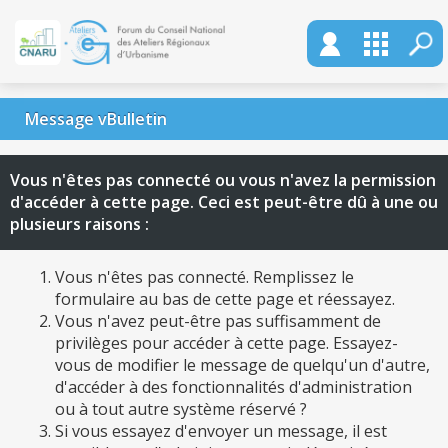
Message vBulletin
Vous n'êtes pas connecté ou vous n'avez la permission
d'accéder à cette page. Ceci est peut-être dû à une ou
plusieurs raisons :
Vous n'êtes pas connecté. Remplissez le
formulaire au bas de cette page et réessayez.
Vous n'avez peut-être pas suffisamment de
privilèges pour accéder à cette page. Essayez-
vous de modifier le message de quelqu'un d'autre,
d'accéder à des fonctionnalités d'administration
ou à tout autre système réservé ?
Si vous essayez d'envoyer un message, il est