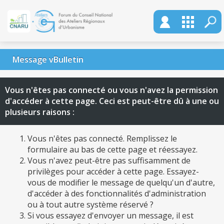
Message vBulletin
Vous n'êtes pas connecté ou vous n'avez la permission
d'accéder à cette page. Ceci est peut-être dû à une ou
plusieurs raisons :
Vous n'êtes pas connecté. Remplissez le
formulaire au bas de cette page et réessayez.
Vous n'avez peut-être pas suffisamment de
privilèges pour accéder à cette page. Essayez-
vous de modifier le message de quelqu'un d'autre,
d'accéder à des fonctionnalités d'administration
ou à tout autre système réservé ?
Si vous essayez d'envoyer un message, il est