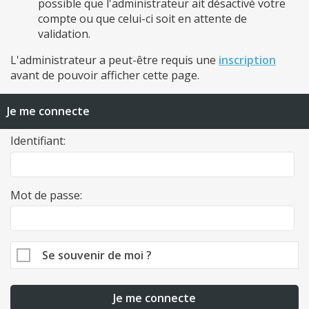
possible que l'administrateur ait désactivé votre
compte ou que celui-ci soit en attente de
validation.
L'administrateur a peut-être requis une
inscription
avant de pouvoir afficher cette page.
Je me connecte
Identifiant:
Mot de passe:
Se souvenir de moi ?
Je me connecte