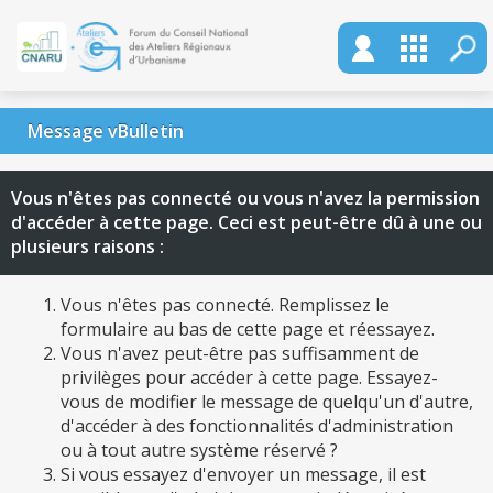
Message vBulletin
Vous n'êtes pas connecté ou vous n'avez la permission
d'accéder à cette page. Ceci est peut-être dû à une ou
plusieurs raisons :
Vous n'êtes pas connecté. Remplissez le
formulaire au bas de cette page et réessayez.
Vous n'avez peut-être pas suffisamment de
privilèges pour accéder à cette page. Essayez-
vous de modifier le message de quelqu'un d'autre,
d'accéder à des fonctionnalités d'administration
ou à tout autre système réservé ?
Si vous essayez d'envoyer un message, il est