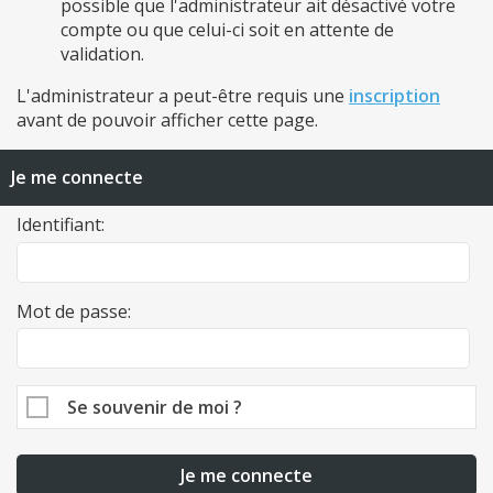
possible que l'administrateur ait désactivé votre
compte ou que celui-ci soit en attente de
validation.
L'administrateur a peut-être requis une
inscription
avant de pouvoir afficher cette page.
Je me connecte
Identifiant:
Mot de passe:
Se souvenir de moi ?
Je me connecte