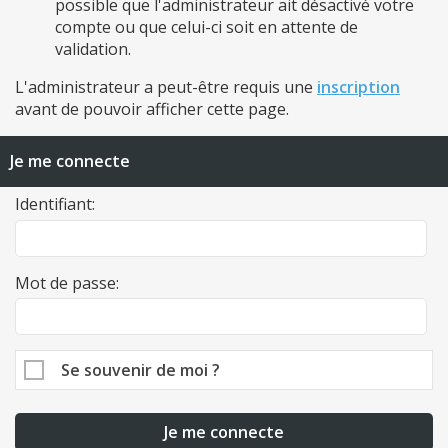
possible que l'administrateur ait désactivé votre
compte ou que celui-ci soit en attente de
validation.
L'administrateur a peut-être requis une
inscription
avant de pouvoir afficher cette page.
Je me connecte
Identifiant:
Mot de passe:
Se souvenir de moi ?
Je me connecte