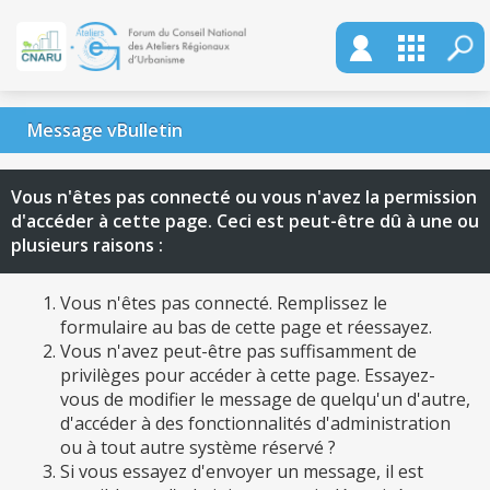
Message vBulletin
Vous n'êtes pas connecté ou vous n'avez la permission
d'accéder à cette page. Ceci est peut-être dû à une ou
plusieurs raisons :
Vous n'êtes pas connecté. Remplissez le
formulaire au bas de cette page et réessayez.
Vous n'avez peut-être pas suffisamment de
privilèges pour accéder à cette page. Essayez-
vous de modifier le message de quelqu'un d'autre,
d'accéder à des fonctionnalités d'administration
ou à tout autre système réservé ?
Si vous essayez d'envoyer un message, il est