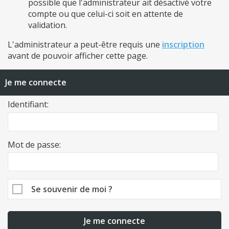
possible que l'administrateur ait désactivé votre
compte ou que celui-ci soit en attente de
validation.
L'administrateur a peut-être requis une
inscription
avant de pouvoir afficher cette page.
Je me connecte
Identifiant:
Mot de passe:
Se souvenir de moi ?
Je me connecte