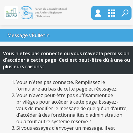
Message vBulletin
Vous n'êtes pas connecté ou vous n'avez la permission
d'accéder à cette page. Ceci est peut-être dû à une ou
plusieurs raisons :
Vous n'êtes pas connecté. Remplissez le
formulaire au bas de cette page et réessayez.
Vous n'avez peut-être pas suffisamment de
privilèges pour accéder à cette page. Essayez-
vous de modifier le message de quelqu'un d'autre,
d'accéder à des fonctionnalités d'administration
ou à tout autre système réservé ?
Si vous essayez d'envoyer un message, il est