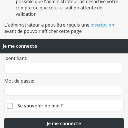
possible que l'administrateur ait désactivé votre
compte ou que celui-ci soit en attente de
validation.
L'administrateur a peut-être requis une
inscription
avant de pouvoir afficher cette page.
Je me connecte
Identifiant:
Mot de passe:
Se souvenir de moi ?
Je me connecte