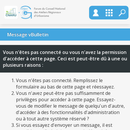
Message vBulletin
Vous n'êtes pas connecté ou vous n'avez la permission
d'accéder à cette page. Ceci est peut-être dû à une ou
plusieurs raisons :
Vous n'êtes pas connecté. Remplissez le
formulaire au bas de cette page et réessayez.
Vous n'avez peut-être pas suffisamment de
privilèges pour accéder à cette page. Essayez-
vous de modifier le message de quelqu'un d'autre,
d'accéder à des fonctionnalités d'administration
ou à tout autre système réservé ?
Si vous essayez d'envoyer un message, il est