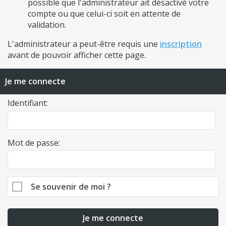
possible que l'administrateur ait désactivé votre
compte ou que celui-ci soit en attente de
validation.
L'administrateur a peut-être requis une
inscription
avant de pouvoir afficher cette page.
Je me connecte
Identifiant:
Mot de passe:
Se souvenir de moi ?
Je me connecte