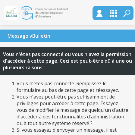
Message vBulletin
Vous n'êtes pas connecté ou vous n'avez la permission
d'accéder à cette page. Ceci est peut-être dû à une ou
plusieurs raisons :
Vous n'êtes pas connecté. Remplissez le
formulaire au bas de cette page et réessayez.
Vous n'avez peut-être pas suffisamment de
privilèges pour accéder à cette page. Essayez-
vous de modifier le message de quelqu'un d'autre,
d'accéder à des fonctionnalités d'administration
ou à tout autre système réservé ?
Si vous essayez d'envoyer un message, il est