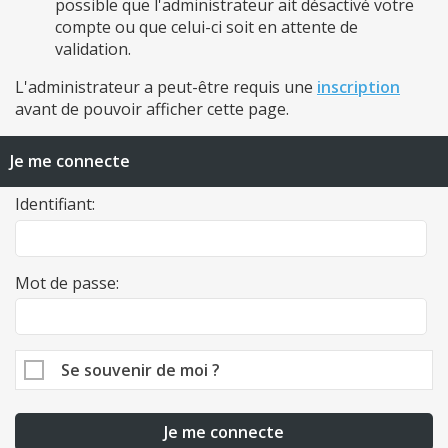
possible que l'administrateur ait désactivé votre
compte ou que celui-ci soit en attente de
validation.
L'administrateur a peut-être requis une
inscription
avant de pouvoir afficher cette page.
Je me connecte
Identifiant:
Mot de passe:
Se souvenir de moi ?
Je me connecte