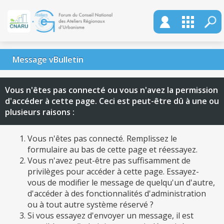
Message vBulletin
Vous n'êtes pas connecté ou vous n'avez la permission
d'accéder à cette page. Ceci est peut-être dû à une ou
plusieurs raisons :
Vous n'êtes pas connecté. Remplissez le
formulaire au bas de cette page et réessayez.
Vous n'avez peut-être pas suffisamment de
privilèges pour accéder à cette page. Essayez-
vous de modifier le message de quelqu'un d'autre,
d'accéder à des fonctionnalités d'administration
ou à tout autre système réservé ?
Si vous essayez d'envoyer un message, il est