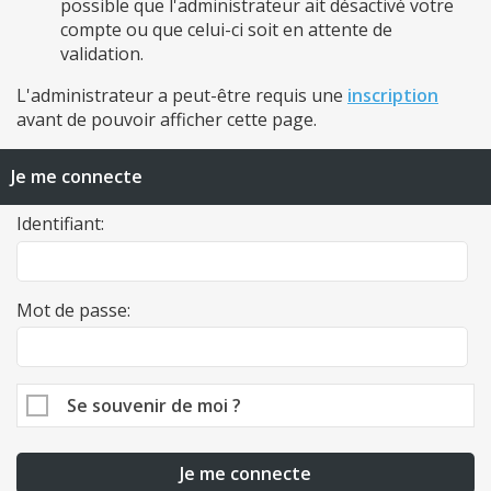
possible que l'administrateur ait désactivé votre
compte ou que celui-ci soit en attente de
validation.
L'administrateur a peut-être requis une
inscription
avant de pouvoir afficher cette page.
Je me connecte
Identifiant:
Mot de passe:
Se souvenir de moi ?
Je me connecte