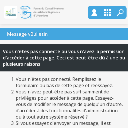
Message vBulletin
Vous n'êtes pas connecté ou vous n'avez la permission
d'accéder à cette page. Ceci est peut-être dû à une ou
plusieurs raisons :
Vous n'êtes pas connecté. Remplissez le
formulaire au bas de cette page et réessayez.
Vous n'avez peut-être pas suffisamment de
privilèges pour accéder à cette page. Essayez-
vous de modifier le message de quelqu'un d'autre,
d'accéder à des fonctionnalités d'administration
ou à tout autre système réservé ?
Si vous essayez d'envoyer un message, il est