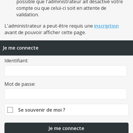
possible que l'administrateur ait désactivé votre
compte ou que celui-ci soit en attente de
validation.
L'administrateur a peut-être requis une
inscription
avant de pouvoir afficher cette page.
Je me connecte
Identifiant:
Mot de passe:
Se souvenir de moi ?
Je me connecte