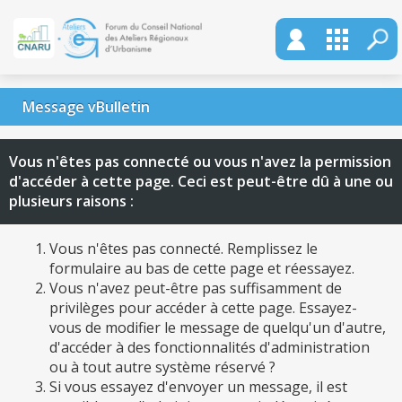
Message vBulletin
Vous n'êtes pas connecté ou vous n'avez la permission
d'accéder à cette page. Ceci est peut-être dû à une ou
plusieurs raisons :
Vous n'êtes pas connecté. Remplissez le
formulaire au bas de cette page et réessayez.
Vous n'avez peut-être pas suffisamment de
privilèges pour accéder à cette page. Essayez-
vous de modifier le message de quelqu'un d'autre,
d'accéder à des fonctionnalités d'administration
ou à tout autre système réservé ?
Si vous essayez d'envoyer un message, il est