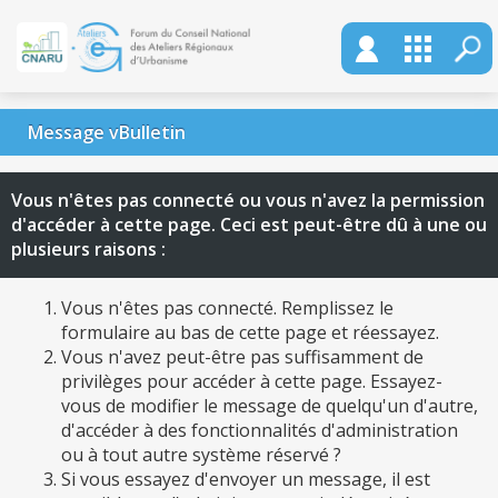
Message vBulletin
Vous n'êtes pas connecté ou vous n'avez la permission
d'accéder à cette page. Ceci est peut-être dû à une ou
plusieurs raisons :
Vous n'êtes pas connecté. Remplissez le
formulaire au bas de cette page et réessayez.
Vous n'avez peut-être pas suffisamment de
privilèges pour accéder à cette page. Essayez-
vous de modifier le message de quelqu'un d'autre,
d'accéder à des fonctionnalités d'administration
ou à tout autre système réservé ?
Si vous essayez d'envoyer un message, il est