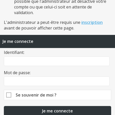
possible que l'administrateur ait désactivé votre
compte ou que celui-ci soit en attente de
validation.
L'administrateur a peut-être requis une
inscription
avant de pouvoir afficher cette page.
Je me connecte
Identifiant:
Mot de passe:
Se souvenir de moi ?
Je me connecte