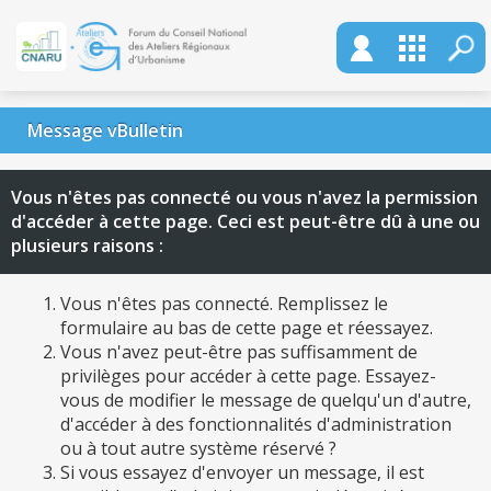
Message vBulletin
Vous n'êtes pas connecté ou vous n'avez la permission
d'accéder à cette page. Ceci est peut-être dû à une ou
plusieurs raisons :
Vous n'êtes pas connecté. Remplissez le
formulaire au bas de cette page et réessayez.
Vous n'avez peut-être pas suffisamment de
privilèges pour accéder à cette page. Essayez-
vous de modifier le message de quelqu'un d'autre,
d'accéder à des fonctionnalités d'administration
ou à tout autre système réservé ?
Si vous essayez d'envoyer un message, il est