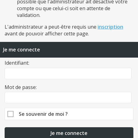
possible que l'administrateur ait désactivé votre
compte ou que celui-ci soit en attente de
validation.
L'administrateur a peut-être requis une
inscription
avant de pouvoir afficher cette page.
Je me connecte
Identifiant:
Mot de passe:
Se souvenir de moi ?
Je me connecte