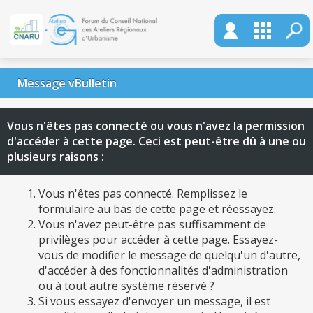
Message vBulletin
Vous n'êtes pas connecté ou vous n'avez la permission
d'accéder à cette page. Ceci est peut-être dû à une ou
plusieurs raisons :
Vous n'êtes pas connecté. Remplissez le
formulaire au bas de cette page et réessayez.
Vous n'avez peut-être pas suffisamment de
privilèges pour accéder à cette page. Essayez-
vous de modifier le message de quelqu'un d'autre,
d'accéder à des fonctionnalités d'administration
ou à tout autre système réservé ?
Si vous essayez d'envoyer un message, il est