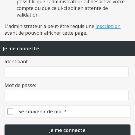
possible que l'administrateur ait désactivé votre
compte ou que celui-ci soit en attente de
validation.
L'administrateur a peut-être requis une
inscription
avant de pouvoir afficher cette page.
Je me connecte
Identifiant:
Mot de passe:
Se souvenir de moi ?
Je me connecte