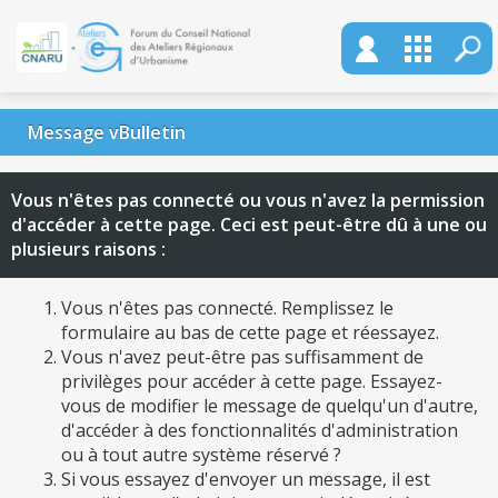
Message vBulletin
Vous n'êtes pas connecté ou vous n'avez la permission
d'accéder à cette page. Ceci est peut-être dû à une ou
plusieurs raisons :
Vous n'êtes pas connecté. Remplissez le
formulaire au bas de cette page et réessayez.
Vous n'avez peut-être pas suffisamment de
privilèges pour accéder à cette page. Essayez-
vous de modifier le message de quelqu'un d'autre,
d'accéder à des fonctionnalités d'administration
ou à tout autre système réservé ?
Si vous essayez d'envoyer un message, il est