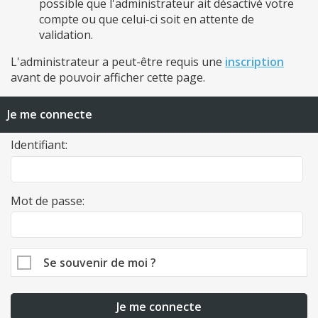
possible que l'administrateur ait désactivé votre
compte ou que celui-ci soit en attente de
validation.
L'administrateur a peut-être requis une
inscription
avant de pouvoir afficher cette page.
Je me connecte
Identifiant:
Mot de passe:
Se souvenir de moi ?
Je me connecte