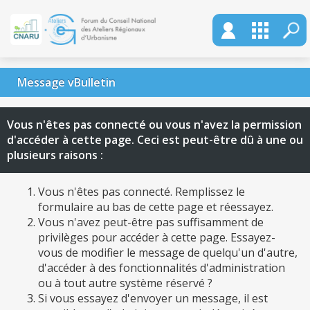
Message vBulletin
Vous n'êtes pas connecté ou vous n'avez la permission
d'accéder à cette page. Ceci est peut-être dû à une ou
plusieurs raisons :
Vous n'êtes pas connecté. Remplissez le
formulaire au bas de cette page et réessayez.
Vous n'avez peut-être pas suffisamment de
privilèges pour accéder à cette page. Essayez-
vous de modifier le message de quelqu'un d'autre,
d'accéder à des fonctionnalités d'administration
ou à tout autre système réservé ?
Si vous essayez d'envoyer un message, il est