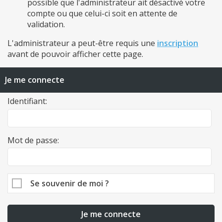
possible que l'administrateur ait désactivé votre
compte ou que celui-ci soit en attente de
validation.
L'administrateur a peut-être requis une
inscription
avant de pouvoir afficher cette page.
Je me connecte
Identifiant:
Mot de passe:
Se souvenir de moi ?
Je me connecte