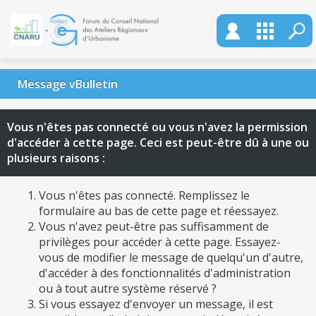
Message vBulletin
Vous n'êtes pas connecté ou vous n'avez la permission
d'accéder à cette page. Ceci est peut-être dû à une ou
plusieurs raisons :
Vous n'êtes pas connecté. Remplissez le
formulaire au bas de cette page et réessayez.
Vous n'avez peut-être pas suffisamment de
privilèges pour accéder à cette page. Essayez-
vous de modifier le message de quelqu'un d'autre,
d'accéder à des fonctionnalités d'administration
ou à tout autre système réservé ?
Si vous essayez d'envoyer un message, il est