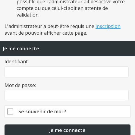
possible que l'administrateur ait désactivé votre
compte ou que celui-ci soit en attente de
validation.
L'administrateur a peut-être requis une
inscription
avant de pouvoir afficher cette page.
Je me connecte
Identifiant:
Mot de passe:
Se souvenir de moi ?
Je me connecte