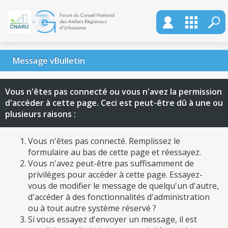
Message vBulletin
Vous n'êtes pas connecté ou vous n'avez la permission
d'accéder à cette page. Ceci est peut-être dû à une ou
plusieurs raisons :
Vous n'êtes pas connecté. Remplissez le
formulaire au bas de cette page et réessayez.
Vous n'avez peut-être pas suffisamment de
privilèges pour accéder à cette page. Essayez-
vous de modifier le message de quelqu'un d'autre,
d'accéder à des fonctionnalités d'administration
ou à tout autre système réservé ?
Si vous essayez d'envoyer un message, il est