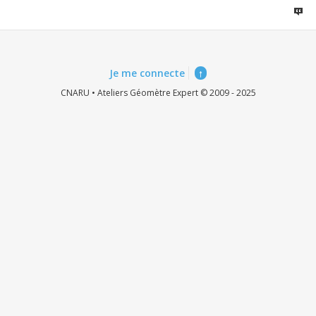
Je me connecte
↑
CNARU • Ateliers Géomètre Expert © 2009 - 2025