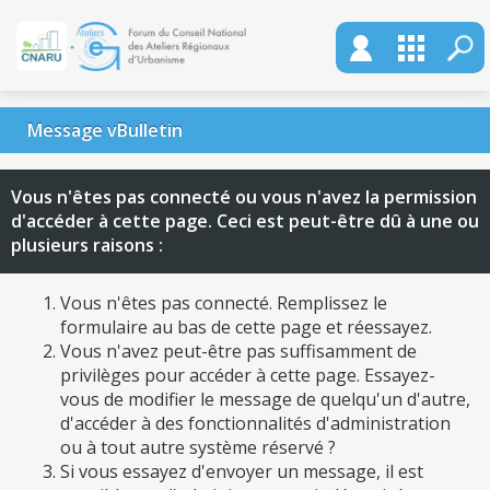
Message vBulletin
Vous n'êtes pas connecté ou vous n'avez la permission
d'accéder à cette page. Ceci est peut-être dû à une ou
plusieurs raisons :
Vous n'êtes pas connecté. Remplissez le
formulaire au bas de cette page et réessayez.
Vous n'avez peut-être pas suffisamment de
privilèges pour accéder à cette page. Essayez-
vous de modifier le message de quelqu'un d'autre,
d'accéder à des fonctionnalités d'administration
ou à tout autre système réservé ?
Si vous essayez d'envoyer un message, il est