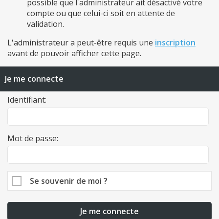
possible que l'administrateur ait désactivé votre
compte ou que celui-ci soit en attente de
validation.
L'administrateur a peut-être requis une
inscription
avant de pouvoir afficher cette page.
Je me connecte
Identifiant:
Mot de passe:
Se souvenir de moi ?
Je me connecte