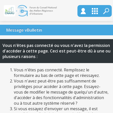
Message vBulletin
Vous n'êtes pas connecté ou vous n'avez la permission
d'accéder à cette page. Ceci est peut-être dû à une ou
plusieurs raisons :
Vous n'êtes pas connecté. Remplissez le
formulaire au bas de cette page et réessayez.
Vous n'avez peut-être pas suffisamment de
privilèges pour accéder à cette page. Essayez-
vous de modifier le message de quelqu'un d'autre,
d'accéder à des fonctionnalités d'administration
ou à tout autre système réservé ?
Si vous essayez d'envoyer un message, il est