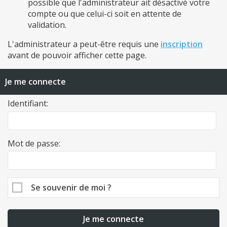
possible que l'administrateur ait désactivé votre
compte ou que celui-ci soit en attente de
validation.
L'administrateur a peut-être requis une
inscription
avant de pouvoir afficher cette page.
Je me connecte
Identifiant:
Mot de passe:
Se souvenir de moi ?
Je me connecte