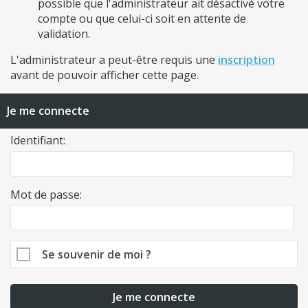
possible que l'administrateur ait désactivé votre
compte ou que celui-ci soit en attente de
validation.
L'administrateur a peut-être requis une
inscription
avant de pouvoir afficher cette page.
Je me connecte
Identifiant:
Mot de passe:
Se souvenir de moi ?
Je me connecte