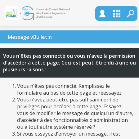
Message vBulletin
Vous n'êtes pas connecté ou vous n'avez la permission
d'accéder à cette page. Ceci est peut-être dû à une ou
plusieurs raisons :
Vous n'êtes pas connecté. Remplissez le
formulaire au bas de cette page et réessayez.
Vous n'avez peut-être pas suffisamment de
privilèges pour accéder à cette page. Essayez-
vous de modifier le message de quelqu'un d'autre,
d'accéder à des fonctionnalités d'administration
ou à tout autre système réservé ?
Si vous essayez d'envoyer un message, il est