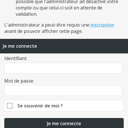
possible que l'administrateur ait désactivé votre
compte ou que celui-ci soit en attente de
validation.
L'administrateur a peut-être requis une
inscription
avant de pouvoir afficher cette page.
Je me connecte
Identifiant:
Mot de passe:
Se souvenir de moi ?
Je me connecte