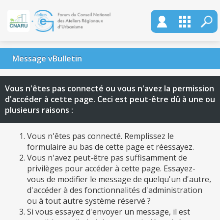
Message vBulletin
Vous n'êtes pas connecté ou vous n'avez la permission
d'accéder à cette page. Ceci est peut-être dû à une ou
plusieurs raisons :
Vous n'êtes pas connecté. Remplissez le
formulaire au bas de cette page et réessayez.
Vous n'avez peut-être pas suffisamment de
privilèges pour accéder à cette page. Essayez-
vous de modifier le message de quelqu'un d'autre,
d'accéder à des fonctionnalités d'administration
ou à tout autre système réservé ?
Si vous essayez d'envoyer un message, il est