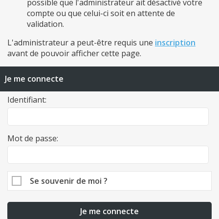
possible que l'administrateur ait désactivé votre
compte ou que celui-ci soit en attente de
validation.
L'administrateur a peut-être requis une
inscription
avant de pouvoir afficher cette page.
Je me connecte
Identifiant:
Mot de passe:
Se souvenir de moi ?
Je me connecte