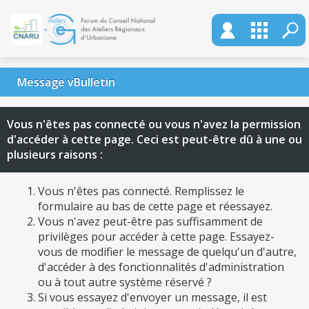
Message vBulletin
Vous n'êtes pas connecté ou vous n'avez la permission
d'accéder à cette page. Ceci est peut-être dû à une ou
plusieurs raisons :
Vous n'êtes pas connecté. Remplissez le
formulaire au bas de cette page et réessayez.
Vous n'avez peut-être pas suffisamment de
privilèges pour accéder à cette page. Essayez-
vous de modifier le message de quelqu'un d'autre,
d'accéder à des fonctionnalités d'administration
ou à tout autre système réservé ?
Si vous essayez d'envoyer un message, il est