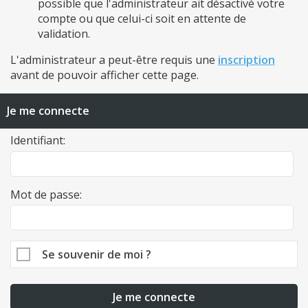
possible que l'administrateur ait désactivé votre
compte ou que celui-ci soit en attente de
validation.
L'administrateur a peut-être requis une
inscription
avant de pouvoir afficher cette page.
Je me connecte
Identifiant:
Mot de passe:
Se souvenir de moi ?
Je me connecte