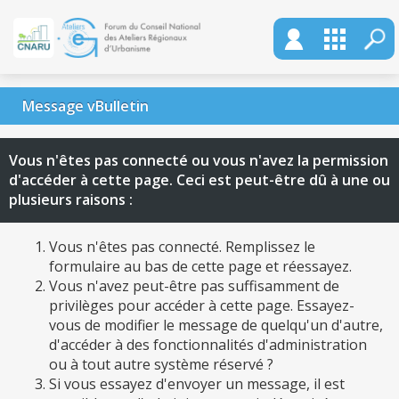
Message vBulletin
Vous n'êtes pas connecté ou vous n'avez la permission
d'accéder à cette page. Ceci est peut-être dû à une ou
plusieurs raisons :
Vous n'êtes pas connecté. Remplissez le
formulaire au bas de cette page et réessayez.
Vous n'avez peut-être pas suffisamment de
privilèges pour accéder à cette page. Essayez-
vous de modifier le message de quelqu'un d'autre,
d'accéder à des fonctionnalités d'administration
ou à tout autre système réservé ?
Si vous essayez d'envoyer un message, il est