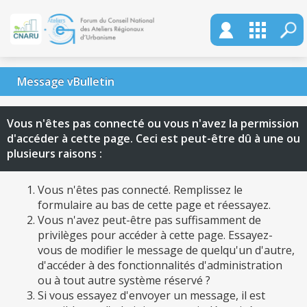
Message vBulletin
Vous n'êtes pas connecté ou vous n'avez la permission
d'accéder à cette page. Ceci est peut-être dû à une ou
plusieurs raisons :
Vous n'êtes pas connecté. Remplissez le
formulaire au bas de cette page et réessayez.
Vous n'avez peut-être pas suffisamment de
privilèges pour accéder à cette page. Essayez-
vous de modifier le message de quelqu'un d'autre,
d'accéder à des fonctionnalités d'administration
ou à tout autre système réservé ?
Si vous essayez d'envoyer un message, il est