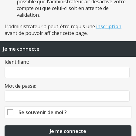
possible que l'administrateur ait désactivé votre
compte ou que celui-ci soit en attente de
validation.
L'administrateur a peut-être requis une
inscription
avant de pouvoir afficher cette page.
Je me connecte
Identifiant:
Mot de passe:
Se souvenir de moi ?
Je me connecte