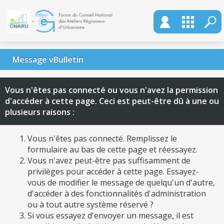
Message vBulletin
Vous n'êtes pas connecté ou vous n'avez la permission
d'accéder à cette page. Ceci est peut-être dû à une ou
plusieurs raisons :
Vous n'êtes pas connecté. Remplissez le
formulaire au bas de cette page et réessayez.
Vous n'avez peut-être pas suffisamment de
privilèges pour accéder à cette page. Essayez-
vous de modifier le message de quelqu'un d'autre,
d'accéder à des fonctionnalités d'administration
ou à tout autre système réservé ?
Si vous essayez d'envoyer un message, il est