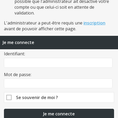
possible que l'administrateur ait désactivé votre
compte ou que celui-ci soit en attente de
validation.
L'administrateur a peut-être requis une
inscription
avant de pouvoir afficher cette page.
Je me connecte
Identifiant:
Mot de passe:
Se souvenir de moi ?
Je me connecte