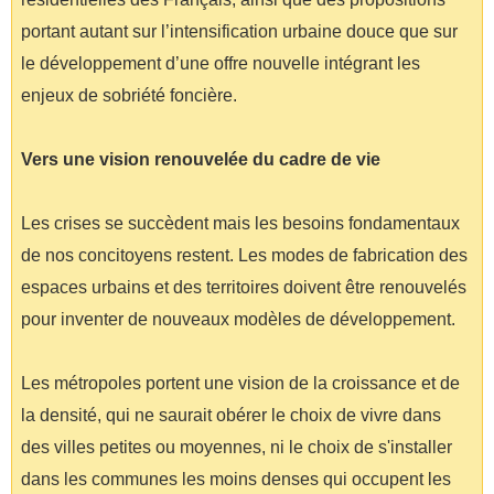
portant autant sur l’intensification urbaine douce que sur
le développement d’une offre nouvelle intégrant les
enjeux de sobriété foncière.
Vers une vision renouvelée du cadre de vie
Les crises se succèdent mais les besoins fondamentaux
de nos concitoyens restent. Les modes de fabrication des
espaces urbains et des territoires doivent être renouvelés
pour inventer de nouveaux modèles de développement.
Les métropoles portent une vision de la croissance et de
la densité, qui ne saurait obérer le choix de vivre dans
des villes petites ou moyennes, ni le choix de s'installer
dans les communes les moins denses qui occupent les