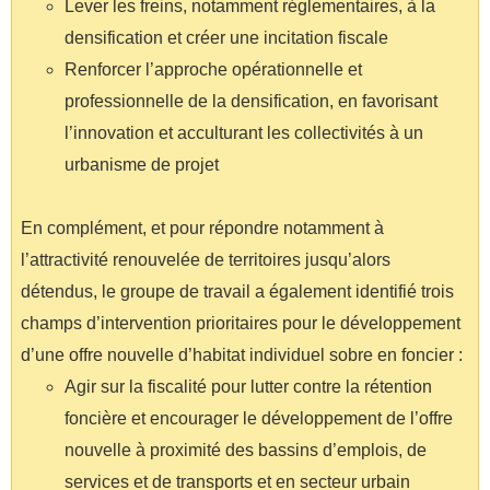
Lever les freins, notamment réglementaires, à la
densification et créer une incitation fiscale
Renforcer l’approche opérationnelle et
professionnelle de la densification, en favorisant
l’innovation et acculturant les collectivités à un
urbanisme de projet
En complément, et pour répondre notamment à
l’attractivité renouvelée de territoires jusqu’alors
détendus, le groupe de travail a également identifié trois
champs d’intervention prioritaires pour le développement
d’une offre nouvelle d’habitat individuel sobre en foncier :
Agir sur la fiscalité pour lutter contre la rétention
foncière et encourager le développement de l’offre
nouvelle à proximité des bassins d’emplois, de
services et de transports et en secteur urbain