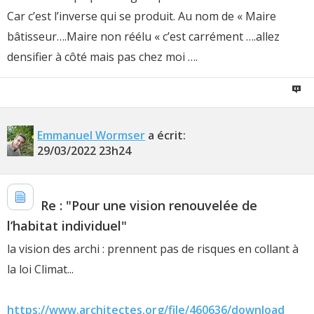
Car c’est l’inverse qui se produit. Au nom de « Maire
bâtisseur….Maire non réélu « c’est carrément ….allez
densifier à côté mais pas chez moi ….
Emmanuel Wormser
a écrit:
29/03/2022
23h24
Re : "Pour une vision renouvelée de
l’habitat individuel"
la vision des archi : prennent pas de risques en collant à
la loi Climat...
https://www.architectes.org/file/460636/download