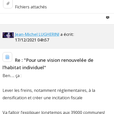
Fichiers attachés
Jean-Michel LUGHERINI
a écrit:
17/12/2021
04h57
Re : "Pour une vision renouvelée de
l’habitat individuel"
Ben….. ça :
Lever les freins, notamment réglementaires, à la
densification et créer une incitation fiscale
Va falloir l’expliquer longtemps aux 39000 communes!