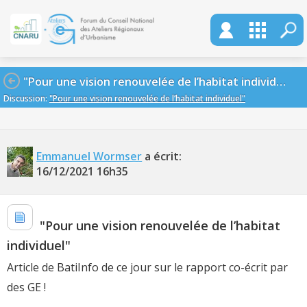
"Pour une vision renouvelée de l’habitat individuel"
Discussion:
"Pour une vision renouvelée de l’habitat individuel"
Emmanuel Wormser
a écrit:
16/12/2021
16h35
"Pour une vision renouvelée de l’habitat
individuel"
Article de BatiInfo de ce jour sur le rapport co-écrit par
des GE !