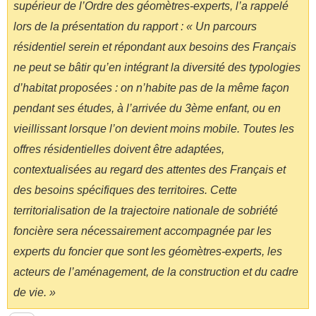
supérieur de l’Ordre des géomètres-experts, l’a rappelé
lors de la présentation du rapport : « Un parcours
résidentiel serein et répondant aux besoins des Français
ne peut se bâtir qu’en intégrant la diversité des typologies
d’habitat proposées : on n’habite pas de la même façon
pendant ses études, à l’arrivée du 3ème enfant, ou en
vieillissant lorsque l’on devient moins mobile. Toutes les
offres résidentielles doivent être adaptées,
contextualisées au regard des attentes des Français et
des besoins spécifiques des territoires. Cette
territorialisation de la trajectoire nationale de sobriété
foncière sera nécessairement accompagnée par les
experts du foncier que sont les géomètres-experts, les
acteurs de l’aménagement, de la construction et du cadre
de vie. »