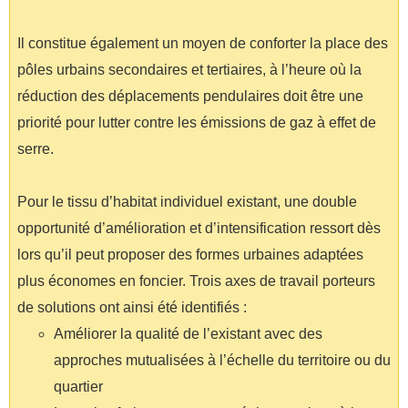
Il constitue également un moyen de conforter la place des
pôles urbains secondaires et tertiaires, à l’heure où la
réduction des déplacements pendulaires doit être une
priorité pour lutter contre les émissions de gaz à effet de
serre.
Pour le tissu d’habitat individuel existant, une double
opportunité d’amélioration et d’intensification ressort dès
lors qu’il peut proposer des formes urbaines adaptées
plus économes en foncier. Trois axes de travail porteurs
de solutions ont ainsi été identifiés :
Améliorer la qualité de l’existant avec des
approches mutualisées à l’échelle du territoire ou du
quartier