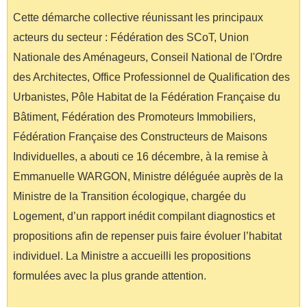
Cette démarche collective réunissant les principaux
acteurs du secteur : Fédération des SCoT, Union
Nationale des Aménageurs, Conseil National de l'Ordre
des Architectes, Office Professionnel de Qualification des
Urbanistes, Pôle Habitat de la Fédération Française du
Bâtiment, Fédération des Promoteurs Immobiliers,
Fédération Française des Constructeurs de Maisons
Individuelles, a abouti ce 16 décembre, à la remise à
Emmanuelle WARGON, Ministre déléguée auprès de la
Ministre de la Transition écologique, chargée du
Logement, d’un rapport inédit compilant diagnostics et
propositions afin de repenser puis faire évoluer l’habitat
individuel. La Ministre a accueilli les propositions
formulées avec la plus grande attention.