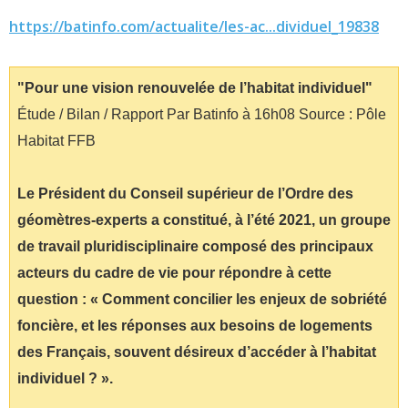
https://batinfo.com/actualite/les-ac...dividuel_19838
"Pour une vision renouvelée de l’habitat individuel"
Étude / Bilan / Rapport Par Batinfo à 16h08 Source : Pôle
Habitat FFB
Le Président du Conseil supérieur de l’Ordre des
géomètres-experts a constitué, à l’été 2021, un groupe
de travail pluridisciplinaire composé des principaux
acteurs du cadre de vie pour répondre à cette
question : « Comment concilier les enjeux de sobriété
foncière, et les réponses aux besoins de logements
des Français, souvent désireux d’accéder à l’habitat
individuel ? ».