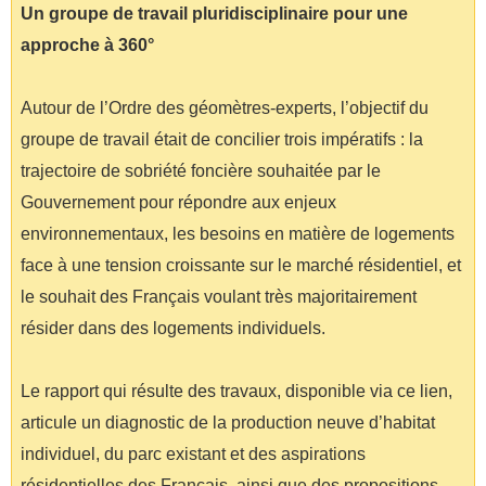
Un groupe de travail pluridisciplinaire pour une
approche à 360°
Autour de l’Ordre des géomètres-experts, l’objectif du
groupe de travail était de concilier trois impératifs : la
trajectoire de sobriété foncière souhaitée par le
Gouvernement pour répondre aux enjeux
environnementaux, les besoins en matière de logements
face à une tension croissante sur le marché résidentiel, et
le souhait des Français voulant très majoritairement
résider dans des logements individuels.
Le rapport qui résulte des travaux, disponible via ce lien,
articule un diagnostic de la production neuve d’habitat
individuel, du parc existant et des aspirations
résidentielles des Français, ainsi que des propositions