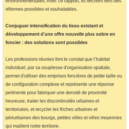
environnementales. Avec ce rapport, ils flèchent vers des
réformes possibles et souhaitables.
Conjuguer intensification du tissu existant et
développement d’une offre nouvelle plus sobre en
foncier : des solutions sont possibles
Les professions réunies font le constat que l’habitat
individuel, par sa souplesse d'organisation spatiale,
permet d'utiliser des emprises foncières de petite taille ou
de configuration complexe et représente une réponse
pertinente pour fabriquer une densité de proximité
heureuse, traiter les discontinuités urbaines et
territoriales, et recycler les friches urbaines et
périurbaines des bourgs, petites villes et villes moyennes
qui maillent notre territoire.