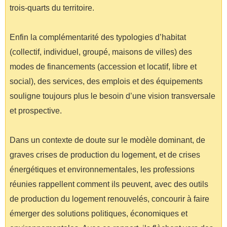
trois-quarts du territoire.
Enfin la complémentarité des typologies d’habitat
(collectif, individuel, groupé, maisons de villes) des
modes de financements (accession et locatif, libre et
social), des services, des emplois et des équipements
souligne toujours plus le besoin d’une vision transversale
et prospective.
Dans un contexte de doute sur le modèle dominant, de
graves crises de production du logement, et de crises
énergétiques et environnementales, les professions
réunies rappellent comment ils peuvent, avec des outils
de production du logement renouvelés, concourir à faire
émerger des solutions politiques, économiques et