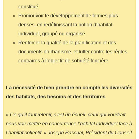
constitué
Promouvoir le développement de formes plus
denses, en redéfinissant la notion d’habitat
individuel, groupé ou organisé
Renforcer la qualité de la planification et des
documents d’urbanisme, et lutter contre les règles
contraires à l’objectif de sobriété foncière
La nécessité de bien prendre en compte les diversités
des habitats, des besoins et des territoires
« Ce qu’il faut retenir, c’est un écueil, celui qui voudrait
nous voir mettre en concurrence l’habitat individuel face à
l’habitat collectif. » Joseph Pascual, Président du Conseil