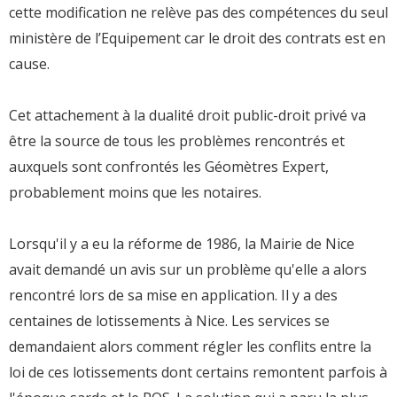
cette modification ne relève pas des compétences du seul
ministère de l’Equipement car le droit des contrats est en
cause.
Cet attachement à la dualité droit public-droit privé va
être la source de tous les problèmes rencontrés et
auxquels sont confrontés les Géomètres Expert,
probablement moins que les notaires.
Lorsqu'il y a eu la réforme de 1986, la Mairie de Nice
avait demandé un avis sur un problème qu'elle a alors
rencontré lors de sa mise en application. Il y a des
centaines de lotissements à Nice. Les services se
demandaient alors comment régler les conflits entre la
loi de ces lotissements dont certains remontent parfois à