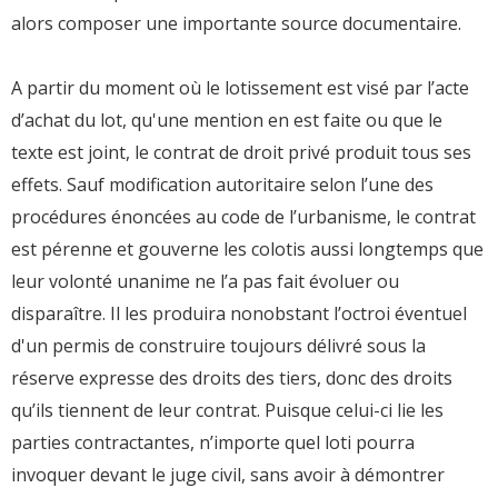
alors composer une importante source documentaire.
A partir du moment où le lotissement est visé par l’acte
d’achat du lot, qu'une mention en est faite ou que le
texte est joint, le contrat de droit privé produit tous ses
effets. Sauf modification autoritaire selon l’une des
procédures énoncées au code de l’urbanisme, le contrat
est pérenne et gouverne les colotis aussi longtemps que
leur volonté unanime ne l’a pas fait évoluer ou
disparaître. Il les produira nonobstant l’octroi éventuel
d'un permis de construire toujours délivré sous la
réserve expresse des droits des tiers, donc des droits
qu’ils tiennent de leur contrat. Puisque celui-ci lie les
parties contractantes, n’importe quel loti pourra
invoquer devant le juge civil, sans avoir à démontrer