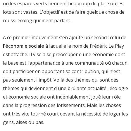
où les espaces verts tiennent beaucoup de place où les
lots sont vastes. L'objectif est de faire quelque chose de
réussi écologiquement parlant.
A ce premier mouvement s’en ajoute un second : celui de
l'économie sociale
à laquelle le nom de Frédéric Le Play
est attaché. Il vise à se préoccuper d'une économie dont
la base est l’appartenance à une communauté où chacun
doit participer en apportant sa contribution, qui n'est
pas seulement l'impôt. Voilà des thèmes qui sont des
thèmes qui deviennent d'une brûlante actualité : écologie
et économie sociale ont indéniablement joué leur rôle
dans la progression des lotissements. Mais les choses
ont très vite tourné court devant la nécessité de loger les
gens, aisés ou pas.