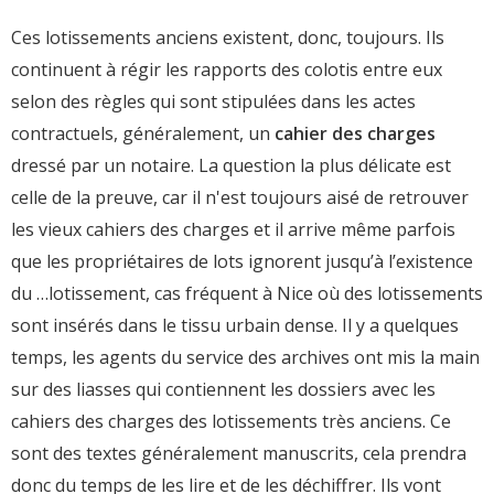
Ces lotissements anciens existent, donc, toujours. Ils
continuent à régir les rapports des colotis entre eux
selon des règles qui sont stipulées dans les actes
contractuels, généralement, un
cahier des charges
dressé par un notaire. La question la plus délicate est
celle de la preuve, car il n'est toujours aisé de retrouver
les vieux cahiers des charges et il arrive même parfois
que les propriétaires de lots ignorent jusqu’à l’existence
du …lotissement, cas fréquent à Nice où des lotissements
sont insérés dans le tissu urbain dense. Il y a quelques
temps, les agents du service des archives ont mis la main
sur des liasses qui contiennent les dossiers avec les
cahiers des charges des lotissements très anciens. Ce
sont des textes généralement manuscrits, cela prendra
donc du temps de les lire et de les déchiffrer. Ils vont