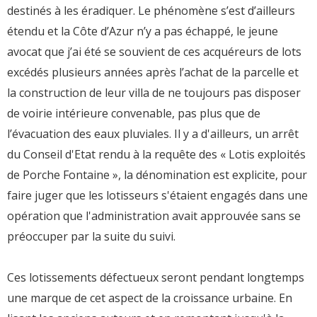
destinés à les éradiquer. Le phénomène s’est d’ailleurs
étendu et la Côte d’Azur n’y a pas échappé, le jeune
avocat que j’ai été se souvient de ces acquéreurs de lots
excédés plusieurs années après l’achat de la parcelle et
la construction de leur villa de ne toujours pas disposer
de voirie intérieure convenable, pas plus que de
l’évacuation des eaux pluviales. Il y a d'ailleurs, un arrêt
du Conseil d'Etat rendu à la requête des « Lotis exploités
de Porche Fontaine », la dénomination est explicite, pour
faire juger que les lotisseurs s'étaient engagés dans une
opération que l'administration avait approuvée sans se
préoccuper par la suite du suivi.
Ces lotissements défectueux seront pendant longtemps
une marque de cet aspect de la croissance urbaine. En