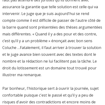
faut pas attendre des juristes qu'ils donnent avec
assurance la garantie que telle solution est celle qui va
intervenir. Le juge que je suis aujourd'hui se rend
compte comme il est difficile de passer de l'autre côté de
la barre quand sont présentées des thèses argumentées
mais différentes. « Quand il y a des pour et des contre,
c’est qu’il y a un problème » énonçait avec bon sens
Coluche …Fatalement, il faut arriver à trouver la solution
et le juge avance bien souvent avec des textes dont le
nombre et la rédaction ne lui facilitent pas la tâche. Le
droit du lotissement est un domaine tout trouvé pour
illustrer ma remarque.
Par bonheur, l'historique sert à ouvrir la journée, sujet
confortable puisque c'est le passé et qu’il y a peu de
risques d'avoir des contradictions et encore moins de