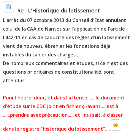
Re : L'Historique du lotissement
L'arrêt du 07 octobre 2013 du Conseil d'Etat annulant
celui de la CAA de Nantes sur l'application de l'article
L442-11 en cas de caducité des règles d'un lotissement
vient de nouveau ébranler les fondations déjà
instables du cahier des charges......
De nombreux commentaires et études, si ce n'est des
questions prioritaires de constitutionalité, sont
attendus.
Pour l'heure, donc, et dans l'attente.......le document
d'étude sur le CDC joint en fichier çi-avant.....est à
......prendre avec précaution......et , qui sait, à classer
dans le registre "historique du lotissement"....