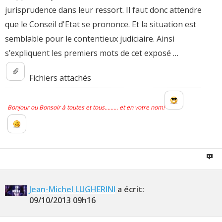
jurisprudence dans leur ressort. Il faut donc attendre
que le Conseil d'Etat se prononce. Et la situation est
semblable pour le contentieux judiciaire. Ainsi
s’expliquent les premiers mots de cet exposé …
Fichiers attachés
Bonjour ou Bonsoir à toutes et tous......... et en votre nom!
Jean-Michel LUGHERINI
a écrit:
09/10/2013
09h16