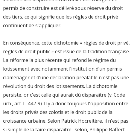
permis de construire est délivré sous réserve du droit
des tiers, ce qui signifie que les règles de droit privé
continuent de s'appliquer.
En conséquence, cette dichotomie « règles de droit privé,
règles de droit public » est issue de la tradition française.
La réforme la plus récente qui refond le régime du
lotissement avec notamment l’institution d’un permis
d’aménager et d’une déclaration préalable n'est pas une
révolution du droit des lotissements. La dichotomie
persiste, or c'est celle qui aurait dû disparaître (v. Code
urb., art. L. 442-9). Il y a donc toujours l'opposition entre
les droits privés des colotis et le droit public de la
croissance urbaine. Selon Patrick Hocreitère, il n'est pas
si simple de la faire disparaître ; selon, Philippe Baffert