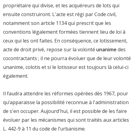
propriétaire qui divise, et les acquéreurs de lots qui
ensuite construiront. L'acte est régi par Code civil,
notamment son article 1134 qui prescrit que les
conventions légalement formées tiennent lieu de loi à
ceux qui les ont faites. En conséquence, ce lotissement,
acte de droit privé, repose sur la volonté
unanime
des
cocontractants ; il ne pourra évoluer que de leur volonté
unanime, colotis et si le lotisseur est toujours là celui-ci
également.
Il faudra attendre les réformes opérées dès 1967, pour
qu’apparaisse la possibilité reconnue à l'administration
de s'en occuper. Aujourd'hui, il est possible de les faire
évoluer par les mécanismes qui sont traités aux articles
L. 442-9 à 11 du code de l’urbanisme.