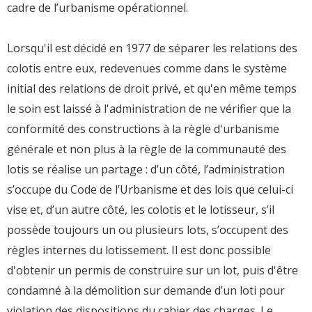
cadre de l’urbanisme opérationnel.
Lorsqu'il est décidé en 1977 de séparer les relations des
colotis entre eux, redevenues comme dans le système
initial des relations de droit privé, et qu'en même temps
le soin est laissé à l'administration de ne vérifier que la
conformité des constructions à la règle d'urbanisme
générale et non plus à la règle de la communauté des
lotis se réalise un partage : d’un côté, l’administration
s’occupe du Code de l’Urbanisme et des lois que celui-ci
vise et, d’un autre côté, les colotis et le lotisseur, s’il
possède toujours un ou plusieurs lots, s’occupent des
règles internes du lotissement. Il est donc possible
d'obtenir un permis de construire sur un lot, puis d'être
condamné à la démolition sur demande d’un loti pour
violation des dispositions du cahier des charges. Le