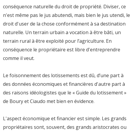
conséquence naturelle du droit de propriété. Diviser, ce
n'est même pas le jus abutendi, mais bien le jus utendi, le
droit d'user de la chose conformément à sa destination
naturelle. Un terrain urbain a vocation à être bâti, un
terrain rural à être exploité pour l’agriculture. En
conséquence le propriétaire est libre d'entreprendre
comme il veut.
Le foisonnement des lotissements est dû, d’une part à
des données économiques et financières d'autre part à
des raisons idéologistes que le « Guide du lotissement »
de Boury et Ciaudo met bien en évidence.
L'aspect économique et financier est simple. Les grands
propriétaires sont, souvent, des grands aristocrates ou