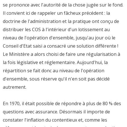
se prononce avec l'autorité de la chose jugée sur le fond.
Il convient ici de rappeler un fâcheux précédent : la
doctrine de l'administration et la pratique ont conçu de
distribuer les COS à l'intérieur d'un lotissement au
niveau de l'opération d'ensemble, jusqu'au jour où le
Conseil d'Etat saisi a consacré une solution différente !
Le Ministère a alors choisi de faire une régularisation à
la fois législative et réglementaire. Aujourd'hui, la
répartition se fait donc au niveau de l'opération
d'ensemble, sous réserve qu'il n'en soit pas décidé
autrement.
En 1970, il était possible de répondre à plus de 80 % des
questions avec assurance. Désormais il importe de
constater l'inflation du contentieux et, comme les