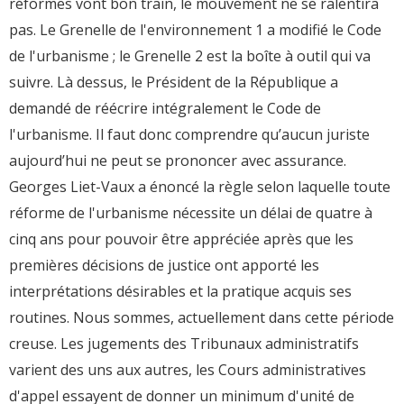
réformes vont bon train, le mouvement ne se ralentira
pas. Le Grenelle de l'environnement 1 a modifié le Code
de l'urbanisme ; le Grenelle 2 est la boîte à outil qui va
suivre. Là dessus, le Président de la République a
demandé de réécrire intégralement le Code de
l'urbanisme. Il faut donc comprendre qu’aucun juriste
aujourd’hui ne peut se prononcer avec assurance.
Georges Liet-Vaux a énoncé la règle selon laquelle toute
réforme de l'urbanisme nécessite un délai de quatre à
cinq ans pour pouvoir être appréciée après que les
premières décisions de justice ont apporté les
interprétations désirables et la pratique acquis ses
routines. Nous sommes, actuellement dans cette période
creuse. Les jugements des Tribunaux administratifs
varient des uns aux autres, les Cours administratives
d'appel essayent de donner un minimum d'unité de