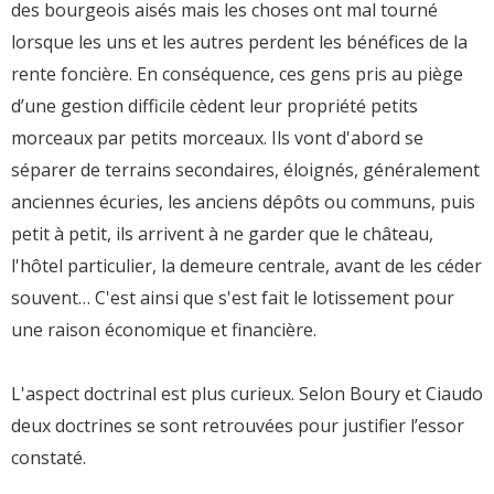
des bourgeois aisés mais les choses ont mal tourné
lorsque les uns et les autres perdent les bénéfices de la
rente foncière. En conséquence, ces gens pris au piège
d’une gestion difficile cèdent leur propriété petits
morceaux par petits morceaux. Ils vont d'abord se
séparer de terrains secondaires, éloignés, généralement
anciennes écuries, les anciens dépôts ou communs, puis
petit à petit, ils arrivent à ne garder que le château,
l'hôtel particulier, la demeure centrale, avant de les céder
souvent… C'est ainsi que s'est fait le lotissement pour
une raison économique et financière.
L'aspect doctrinal est plus curieux. Selon Boury et Ciaudo
deux doctrines se sont retrouvées pour justifier l’essor
constaté.