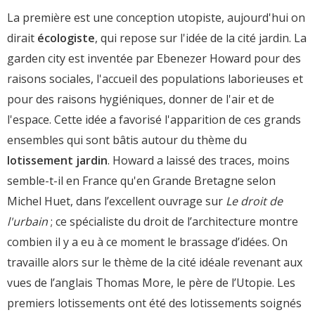
La première est une conception utopiste, aujourd'hui on
dirait
écologiste
, qui repose sur l'idée de la cité jardin. La
garden city est inventée par Ebenezer Howard pour des
raisons sociales, l'accueil des populations laborieuses et
pour des raisons hygiéniques, donner de l'air et de
l'espace. Cette idée a favorisé l'apparition de ces grands
ensembles qui sont bâtis autour du thème du
lotissement jardin
. Howard a laissé des traces, moins
semble-t-il en France qu'en Grande Bretagne selon
Michel Huet, dans l’excellent ouvrage sur
Le droit de
l'urbain
; ce spécialiste du droit de l’architecture montre
combien il y a eu à ce moment le brassage d’idées. On
travaille alors sur le thème de la cité idéale revenant aux
vues de l’anglais Thomas More, le père de l’Utopie. Les
premiers lotissements ont été des lotissements soignés