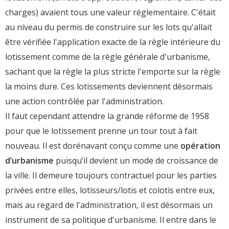
charges) avaient tous une valeur réglementaire. C'était
au niveau du permis de construire sur les lots qu'allait
être vérifiée l'application exacte de la règle intérieure du
lotissement comme de la règle générale d'urbanisme,
sachant que la règle la plus stricte l'emporte sur la règle
la moins dure. Ces lotissements deviennent désormais
une action contrôlée par l'administration.
Il faut cependant attendre la grande réforme de 1958
pour que le lotissement prenne un tour tout à fait
nouveau. Il est dorénavant conçu comme une
opération
d’urbanisme
puisqu’il devient un mode de croissance de
la ville. Il demeure toujours contractuel pour les parties
privées entre elles, lotisseurs/lotis et colotis entre eux,
mais au regard de l'administration, il est désormais un
instrument de sa politique d'urbanisme. Il entre dans le