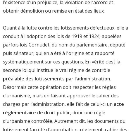
l’existence d’un préjudice, la violation de l’accord et
obtenir démolition ou remise en état des lieux.
Quant à la lutte contre les lotissements défectueux, elle a
conduit à l'adoption des lois de 1919 et 1924, appelées
parfois lois Cornudet, du nom du parlementaire, député
puis sénateur, qui en a été à l'origine et a rapporté
systématiquement sur ces questions. En vérité c’est la
seconde loi qui institue le vrai régime de contrôle
préalable des lotissements par l’administration
.
Désormais cette opération doit respecter les règles
d’urbanisme, mais en faisant approuver le cahier des
charges par l’administration, elle fait de celui-ci un
acte
réglementaire de droit public
, donc une règle
d’urbanisme contrôlée. Autrement dit, les documents du
lotissement (arrêté d’approbation, règlement, cahier des