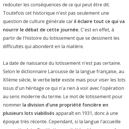
redouter les conséquences de ce qui peut être dit.
Toutefois cet historique n'est pas seulement une
question de culture générale car
il éclaire tout ce qui va
nourrir le débat de cette journée.
C'est en effet, à
partir de l'histoire du lotissement que se dessinent les
difficultés qui abondent en la matière.
La date de naissance du lotissement n'est pas certaine.
Selon le dictionnaire Larousse de la langue française, au
XIIème siècle, le verbe
lotir
existe mais pour viser les lots
issus d'un héritage ce qui n'a rien à voir avec l'opération
au sens moderne du terme. Le mot de lotissement pour
nommer
la division d'une propriété foncière en
plusieurs lots viabilisés
apparaît en 1931, donc à une
époque très récente. Cependant, si la langue l'accueille