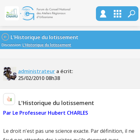
L'Historique du lotissement
Discussion:
L'Historique du lotissement
administrateur
a écrit:
25/02/2010
08h38
L'Historique du lotissement
Par Le Professeur Hubert CHARLES
Le droit n'est pas une science exacte. Par définition, il ne