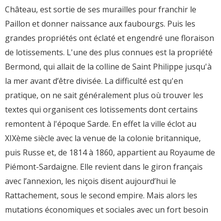
Château, est sortie de ses murailles pour franchir le
Paillon et donner naissance aux faubourgs. Puis les
grandes propriétés ont éclaté et engendré une floraison
de lotissements. L'une des plus connues est la propriété
Bermond, qui allait de la colline de Saint Philippe jusqu'à
la mer avant d’être divisée. La difficulté est qu'en
pratique, on ne sait généralement plus où trouver les
textes qui organisent ces lotissements dont certains
remontent à l'époque Sarde. En effet la ville éclot au
XIXème siècle avec la venue de la colonie britannique,
puis Russe et, de 1814 à 1860, appartient au Royaume de
Piémont-Sardaigne. Elle revient dans le giron français
avec l’annexion, les niçois disent aujourd’hui le
Rattachement, sous le second empire. Mais alors les
mutations économiques et sociales avec un fort besoin