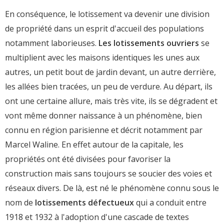
En conséquence, le lotissement va devenir une division
de propriété dans un esprit d'accueil des populations
notamment laborieuses.
Les lotissements ouvriers
se
multiplient avec les maisons identiques les unes aux
autres, un petit bout de jardin devant, un autre derrière,
les allées bien tracées, un peu de verdure. Au départ, ils
ont une certaine allure, mais très vite, ils se dégradent et
vont même donner naissance à un phénomène, bien
connu en région parisienne et décrit notamment par
Marcel Waline. En effet autour de la capitale, les
propriétés ont été divisées pour favoriser la
construction mais sans toujours se soucier des voies et
réseaux divers. De là, est né le phénomène connu sous le
nom de
lotissements défectueux
qui a conduit entre
1918 et 1932 à l'adoption d'une cascade de textes