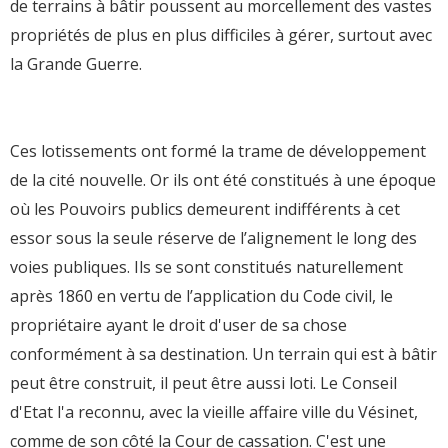
de terrains à bâtir poussent au morcellement des vastes
propriétés de plus en plus difficiles à gérer, surtout avec
la Grande Guerre.
Ces lotissements ont formé la trame de développement
de la cité nouvelle. Or ils ont été constitués à une époque
où les Pouvoirs publics demeurent indifférents à cet
essor sous la seule réserve de l’alignement le long des
voies publiques. Ils se sont constitués naturellement
après 1860 en vertu de l’application du Code civil, le
propriétaire ayant le droit d'user de sa chose
conformément à sa destination. Un terrain qui est à bâtir
peut être construit, il peut être aussi loti. Le Conseil
d'Etat l'a reconnu, avec la vieille affaire ville du Vésinet,
comme de son côté la Cour de cassation. C'est une