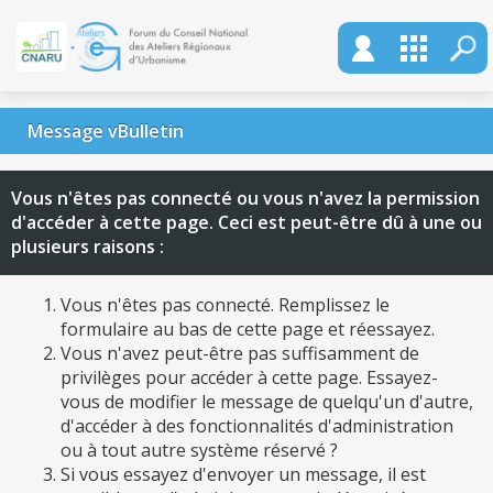
Message vBulletin
Vous n'êtes pas connecté ou vous n'avez la permission
d'accéder à cette page. Ceci est peut-être dû à une ou
plusieurs raisons :
Vous n'êtes pas connecté. Remplissez le
formulaire au bas de cette page et réessayez.
Vous n'avez peut-être pas suffisamment de
privilèges pour accéder à cette page. Essayez-
vous de modifier le message de quelqu'un d'autre,
d'accéder à des fonctionnalités d'administration
ou à tout autre système réservé ?
Si vous essayez d'envoyer un message, il est