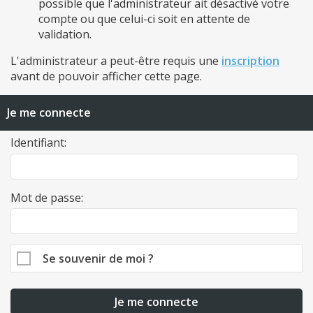
possible que l'administrateur ait désactivé votre
compte ou que celui-ci soit en attente de
validation.
L'administrateur a peut-être requis une
inscription
avant de pouvoir afficher cette page.
Je me connecte
Identifiant:
Mot de passe:
Se souvenir de moi ?
Je me connecte