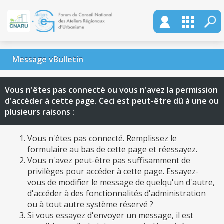
Message vBulletin
Vous n'êtes pas connecté ou vous n'avez la permission
d'accéder à cette page. Ceci est peut-être dû à une ou
plusieurs raisons :
Vous n'êtes pas connecté. Remplissez le
formulaire au bas de cette page et réessayez.
Vous n'avez peut-être pas suffisamment de
privilèges pour accéder à cette page. Essayez-
vous de modifier le message de quelqu'un d'autre,
d'accéder à des fonctionnalités d'administration
ou à tout autre système réservé ?
Si vous essayez d'envoyer un message, il est