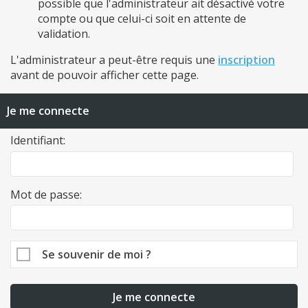
possible que l'administrateur ait désactivé votre
compte ou que celui-ci soit en attente de
validation.
L'administrateur a peut-être requis une
inscription
avant de pouvoir afficher cette page.
Je me connecte
Identifiant:
Mot de passe:
Se souvenir de moi ?
Je me connecte