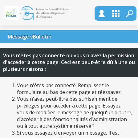
Message vBulletin
Vous n'êtes pas connecté ou vous n'avez la permission
d'accéder à cette page. Ceci est peut-être dû à une ou
plusieurs raisons :
Vous n'êtes pas connecté. Remplissez le
formulaire au bas de cette page et réessayez.
Vous n'avez peut-être pas suffisamment de
privilèges pour accéder à cette page. Essayez-
vous de modifier le message de quelqu'un d'autre,
d'accéder à des fonctionnalités d'administration
ou à tout autre système réservé ?
Si vous essayez d'envoyer un message, il est