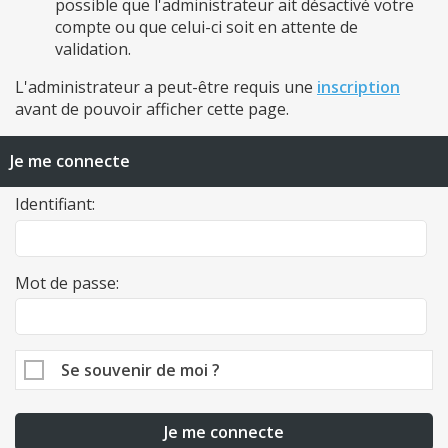
possible que l'administrateur ait désactivé votre
compte ou que celui-ci soit en attente de
validation.
L'administrateur a peut-être requis une
inscription
avant de pouvoir afficher cette page.
Je me connecte
Identifiant:
Mot de passe:
Se souvenir de moi ?
Je me connecte