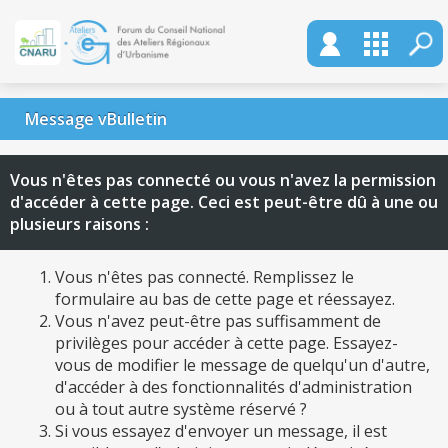
Message vBulletin
Vous n'êtes pas connecté ou vous n'avez la permission
d'accéder à cette page. Ceci est peut-être dû à une ou
plusieurs raisons :
Vous n'êtes pas connecté. Remplissez le
formulaire au bas de cette page et réessayez.
Vous n'avez peut-être pas suffisamment de
privilèges pour accéder à cette page. Essayez-
vous de modifier le message de quelqu'un d'autre,
d'accéder à des fonctionnalités d'administration
ou à tout autre système réservé ?
Si vous essayez d'envoyer un message, il est