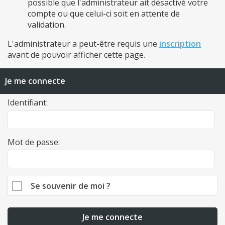
possible que l'administrateur ait désactivé votre
compte ou que celui-ci soit en attente de
validation.
L'administrateur a peut-être requis une
inscription
avant de pouvoir afficher cette page.
Je me connecte
Identifiant:
Mot de passe:
Se souvenir de moi ?
Je me connecte