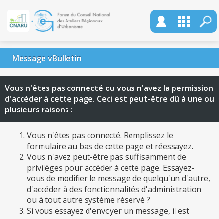
Message vBulletin
Vous n'êtes pas connecté ou vous n'avez la permission
d'accéder à cette page. Ceci est peut-être dû à une ou
plusieurs raisons :
Vous n'êtes pas connecté. Remplissez le
formulaire au bas de cette page et réessayez.
Vous n'avez peut-être pas suffisamment de
privilèges pour accéder à cette page. Essayez-
vous de modifier le message de quelqu'un d'autre,
d'accéder à des fonctionnalités d'administration
ou à tout autre système réservé ?
Si vous essayez d'envoyer un message, il est