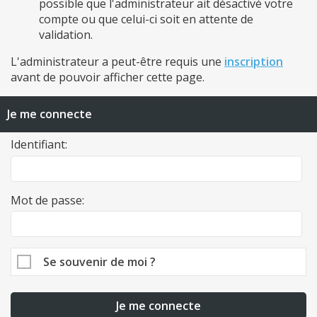
possible que l'administrateur ait désactivé votre
compte ou que celui-ci soit en attente de
validation.
L'administrateur a peut-être requis une
inscription
avant de pouvoir afficher cette page.
Je me connecte
Identifiant:
Mot de passe:
Se souvenir de moi ?
Je me connecte