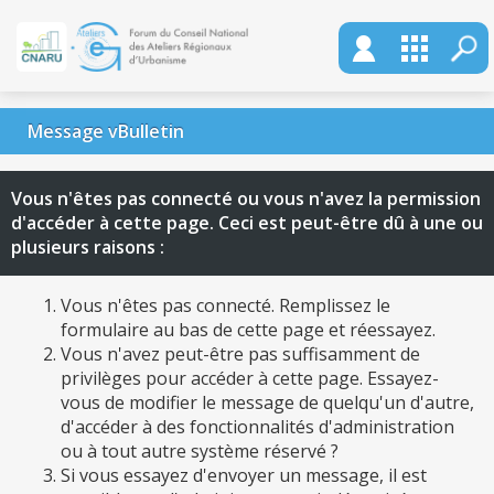
Message vBulletin
Vous n'êtes pas connecté ou vous n'avez la permission
d'accéder à cette page. Ceci est peut-être dû à une ou
plusieurs raisons :
Vous n'êtes pas connecté. Remplissez le
formulaire au bas de cette page et réessayez.
Vous n'avez peut-être pas suffisamment de
privilèges pour accéder à cette page. Essayez-
vous de modifier le message de quelqu'un d'autre,
d'accéder à des fonctionnalités d'administration
ou à tout autre système réservé ?
Si vous essayez d'envoyer un message, il est