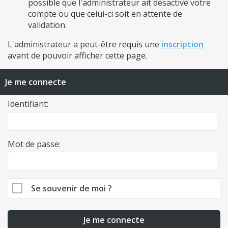
possible que l'administrateur ait désactivé votre
compte ou que celui-ci soit en attente de
validation.
L'administrateur a peut-être requis une
inscription
avant de pouvoir afficher cette page.
Je me connecte
Identifiant:
Mot de passe:
Se souvenir de moi ?
Je me connecte