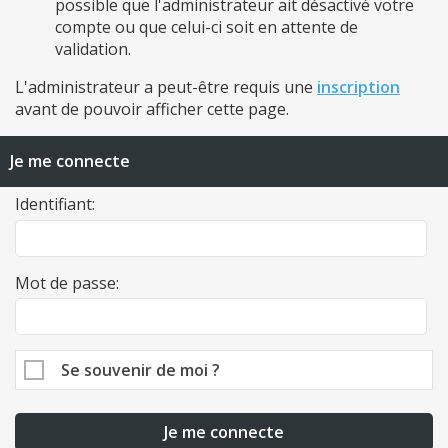
possible que l'administrateur ait désactivé votre
compte ou que celui-ci soit en attente de
validation.
L'administrateur a peut-être requis une
inscription
avant de pouvoir afficher cette page.
Je me connecte
Identifiant:
Mot de passe:
Se souvenir de moi ?
Je me connecte