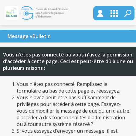
Message vBulletin
Vous n'êtes pas connecté ou vous n'avez la permission
d'accéder à cette page. Ceci est peut-être dû à une ou
plusieurs raisons :
Vous n'êtes pas connecté. Remplissez le
formulaire au bas de cette page et réessayez.
Vous n'avez peut-être pas suffisamment de
privilèges pour accéder à cette page. Essayez-
vous de modifier le message de quelqu'un d'autre,
d'accéder à des fonctionnalités d'administration
ou à tout autre système réservé ?
Si vous essayez d'envoyer un message, il est