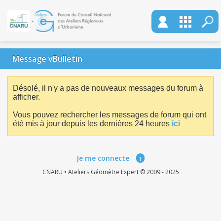
Message vBulletin
Désolé, il n'y a pas de nouveaux messages du forum à
afficher.
Vous pouvez rechercher les messages de forum qui ont
été mis à jour depuis les dernières 24 heures
ici
Je me connecte
↑
CNARU • Ateliers Géomètre Expert © 2009 - 2025