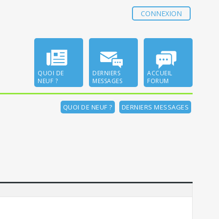
CONNEXION
QUOI DE
DERNIERS
ACCUEIL
NEUF ?
MESSAGES
FORUM
QUOI DE NEUF ?
DERNIERS MESSAGES