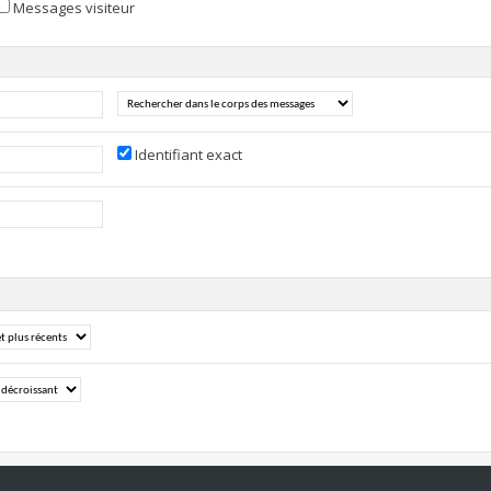
Messages visiteur
Identifiant exact